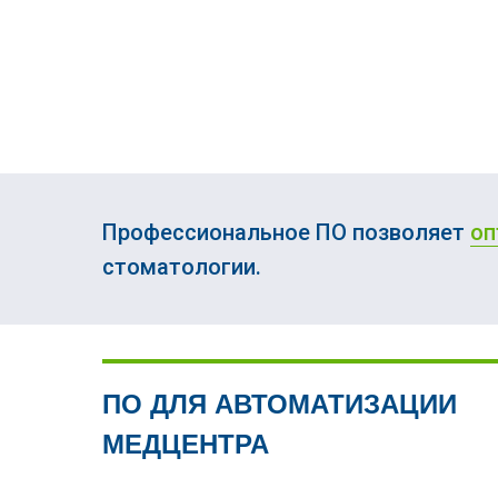
Профессиональное ПО позволяет
оп
стоматологии.
ПО ДЛЯ АВТОМАТИЗАЦИИ
МЕДЦЕНТРА