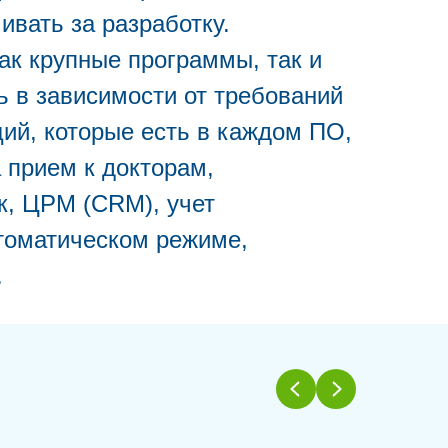
ивать за разработку.
ак крупные программы, так и
ь в зависимости от требований
ий, которые есть в каждом ПО,
 прием к докторам,
к, ЦРМ (CRM), учет
томатическом режиме,
.