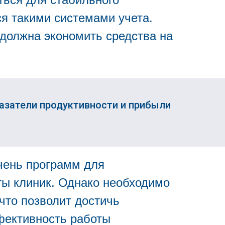
я такими системами учета.
должна экономить средства на
азатели продуктивности и прибыли
чень программ для
ты клиник. Однако необходимо
 что позволит достичь
фективность работы