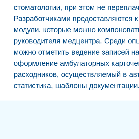
стоматологии, при этом не переплач
Разработчиками предоставляются к
модули, которые можно компоноват
руководителя медцентра. Среди опц
можно отметить ведение записей на
оформление амбулаторных карточе
расходников, осуществляемый в ав
статистика, шаблоны документации