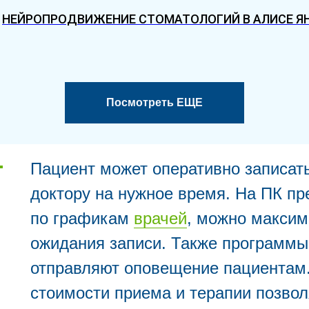
НЕЙРОПРОДВИЖЕНИЕ СТОМАТОЛОГИЙ В АЛИСЕ Я
Посмотреть ЕЩЕ
Пациент может оперативно записат
доктору на нужное время. На ПК п
по графикам
врачей
, можно макси
ожидания записи. Также программы
отправляют оповещение пациентам.
стоимости приема и терапии позво