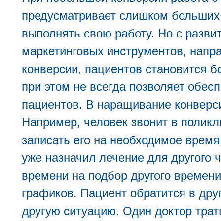
предусматривает слишком больших 
выполнять свою работу. Но с разв
маркетинговых инструментов, напр
конверсии, пациентов становится б
при этом не всегда позволяет обе
пациентов. В наращивание конверс
Например, человек звонит в поликл
записать его на необходимое время,
уже назначил лечение для другого 
времени на подбор другого времени
графиков. Пациент обратится в дру
другую ситуацию. Один доктор трати