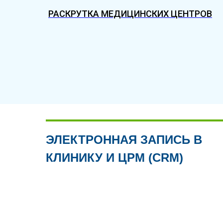
РАСКРУТКА МЕДИЦИНСКИХ ЦЕНТРОВ
ЭЛЕКТРОННАЯ ЗАПИСЬ В
КЛИНИКУ И ЦРМ (CRM)