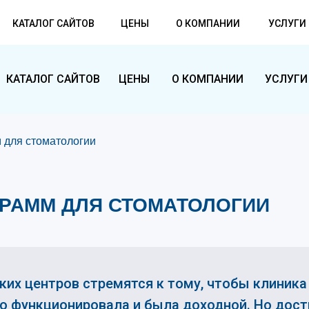
КАТАЛОГ САЙТОВ
ЦЕНЫ
О КОМПАНИИ
УСЛУГИ
КАТАЛОГ САЙТОВ
ЦЕНЫ
О КОМПАНИИ
УСЛУГИ
 для стоматологии
РАММ ДЛЯ СТОМАТОЛОГИИ
ких центров стремятся к тому, чтобы клиника
о функционировала и была доходной. Но дости