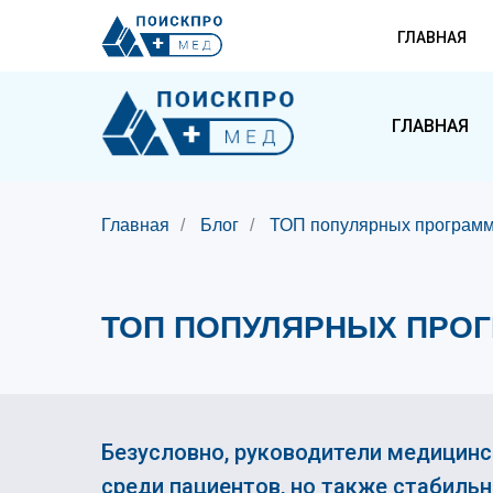
ГЛАВНАЯ
ГЛАВНАЯ
Главная
/
Блог
/
ТОП популярных программ
ТОП ПОПУЛЯРНЫХ ПРОГ
Безусловно, руководители медицинс
среди пациентов, но также стабильн