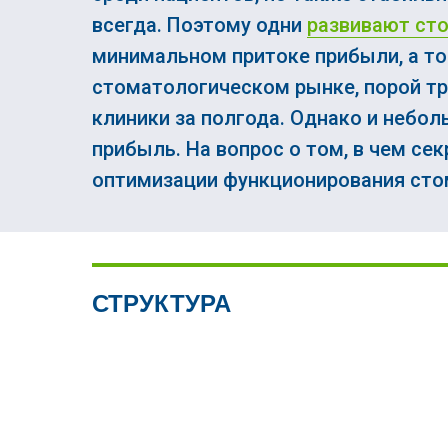
всегда. Поэтому одни
развивают ст
минимальном притоке прибыли, а то
стоматологическом рынке, порой т
клиники за полгода. Однако и небо
прибыль. На вопрос о том, в чем се
оптимизации функционирования сто
СТРУКТУРА