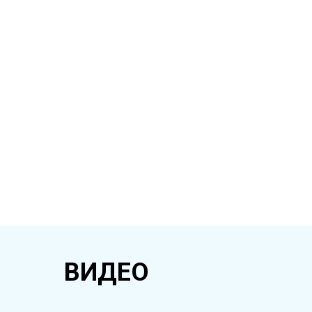
ВИДЕО