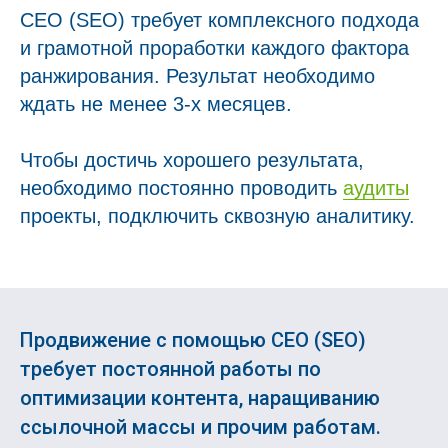
СЕО (SEO) требует комплексного подхода
и грамотной проработки каждого фактора
ранжирования. Результат необходимо
ждать не менее 3-х месяцев.
Чтобы достичь хорошего результата,
необходимо постоянно проводить
аудиты
проекты, подключить сквозную аналитику.
Продвижение с помощью СЕО (SEO)
требует постоянной работы по
оптимизации контента, наращиванию
ссылочной массы и прочим работам.