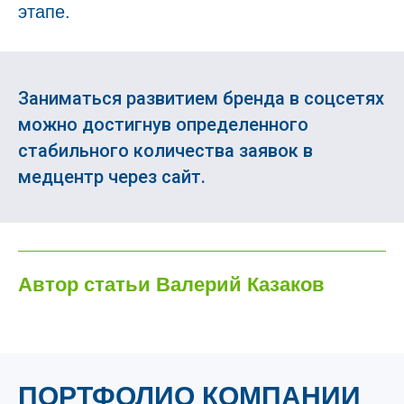
этапе.
Заниматься развитием бренда в соцсетях
можно достигнув определенного
стабильного количества заявок в
медцентр через сайт.
Автор статьи Валерий Казаков
ПОРТФОЛИО КОМПАНИИ