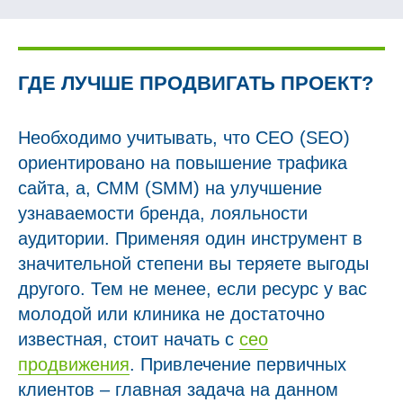
ГДЕ ЛУЧШЕ ПРОДВИГАТЬ ПРОЕКТ?
Необходимо учитывать, что СЕО (SEO)
ориентировано на повышение трафика
сайта, а, СММ (SMM) на улучшение
узнаваемости бренда, лояльности
аудитории. Применяя один инструмент в
значительной степени вы теряете выгоды
другого. Тем не менее, если ресурс у вас
молодой или клиника не достаточно
известная, стоит начать с
сео
продвижения
. Привлечение первичных
клиентов – главная задача на данном