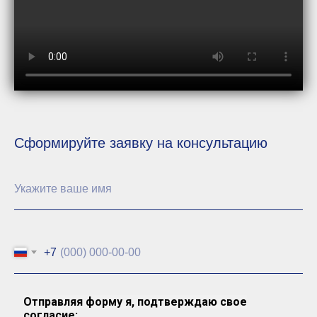
Сформируйте заявку на консультацию
+7
Отправляя форму я, подтверждаю свое
согласие: