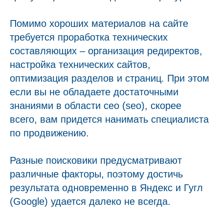
Помимо хороших материалов на сайте
требуется проработка технических
составляющих – организация редиректов,
настройка технических сайтов,
оптимизация разделов и страниц. При этом
если вы не обладаете достаточными
знаниями в области сео (seo), скорее
всего, вам придется нанимать специалиста
по продвижению.
Разные поисковики предусматривают
различные факторы, поэтому достичь
результата одновременно в Яндекс и Гугл
(Google) удается далеко не всегда.