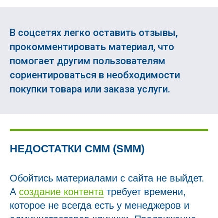
В соцсетях легко оставить отзывы,
прокомментировать материал, что
помогает другим пользователям
сориентироваться в необходимости
покупки товара или заказа услуги.
НЕДОСТАТКИ СММ (SMM)
Обойтись материалами с сайта не выйдет.
А
создание контента
требует времени,
которое не всегда есть у менеджеров и