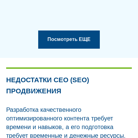
Посмотреть ЕЩЕ
НЕДОСТАТКИ СЕО (SEO)
ПРОДВИЖЕНИЯ
Разработка качественного
оптимизированного контента требует
времени и навыков, а его подготовка
требует временные и денежные ресурсы.