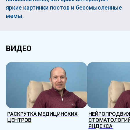
яркие картинки постов и бессмысленные
мемы.
ВИДЕО
РАСКРУТКА МЕДИЦИНСКИХ
НЕЙРОПРОДВИ
ЦЕНТРОВ
СТОМАТОЛОГИЙ
ЯНДЕКСА