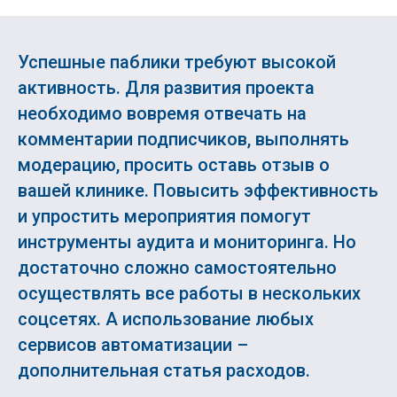
Успешные паблики требуют высокой
активность. Для развития проекта
необходимо вовремя отвечать на
комментарии подписчиков, выполнять
модерацию, просить оставь отзыв о
вашей клинике. Повысить эффективность
и упростить мероприятия помогут
инструменты аудита и мониторинга. Но
достаточно сложно самостоятельно
осуществлять все работы в нескольких
соцсетях. А использование любых
сервисов автоматизации –
дополнительная статья расходов.