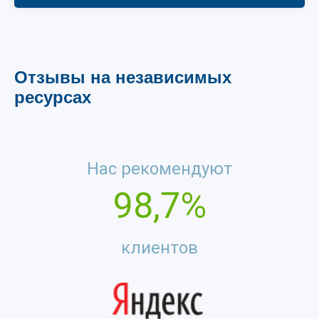
Отзывы на независимых
ресурсах
Нас рекомендуют
98,7%
клиентов