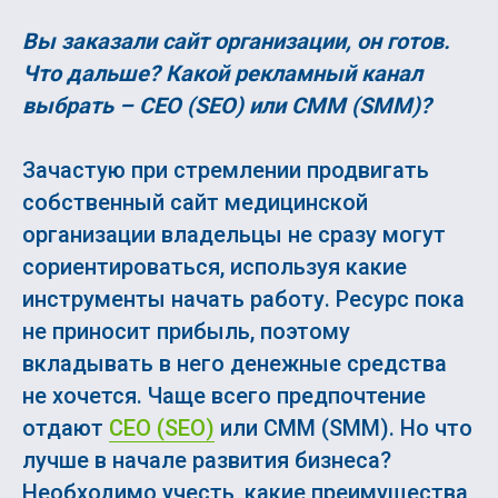
Вы заказали сайт организации, он готов.
Что дальше? Какой рекламный канал
выбрать – СЕО (SEO) или СММ (SMM)?
Зачастую при стремлении продвигать
собственный сайт медицинской
организации владельцы не сразу могут
сориентироваться, используя какие
инструменты начать работу. Ресурс пока
не приносит прибыль, поэтому
вкладывать в него денежные средства
не хочется. Чаще всего предпочтение
отдают
СЕО (SEO)
или СММ (SMM). Но что
лучше в начале развития бизнеса?
Необходимо учесть, какие преимущества