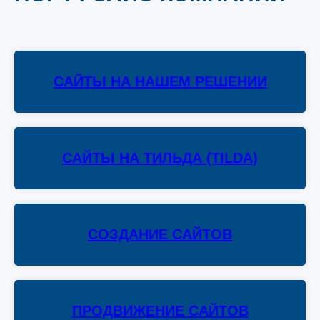
САЙТЫ НА НАШЕМ РЕШЕНИИ
САЙТЫ НА ТИЛЬДА (TILDA)
СОЗДАНИЕ САЙТОВ
ПРОДВИЖЕНИЕ САЙТОВ