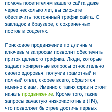
помочь посетителям вашего сайта даже
через несколько лет, вы сможете
обеспечить постоянный трафик сайта. С
закладок в браузере, с сохраненных
постов в соцсетях.
Поисковое продвижение по длинным
ключевым запросам позволит обеспечить
приток целевого трафика. Люди, которые
задают конкретные вопросы относительно
своего здоровья, получив грамотный и
полный ответ, скорее всего, обратятся
именно к вам. Именно с таких фраз и стоит
начать
продвижение
. Кроме того, такие
запросы зачастую низкочастотные (НЧ),
что позволяет быстрее достичь первых