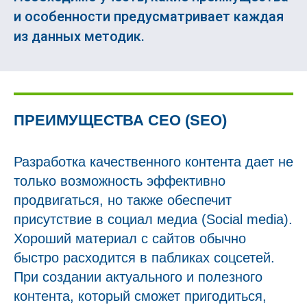
и особенности предусматривает каждая
из данных методик.
ПРЕИМУЩЕСТВА СЕО (SEO)
Разработка качественного контента дает не
только возможность эффективно
продвигаться, но также обеспечит
присутствие в социал медиа (Social media).
Хороший материал с сайтов обычно
быстро расходится в пабликах соцсетей.
При создании актуального и полезного
контента, который сможет пригодиться,