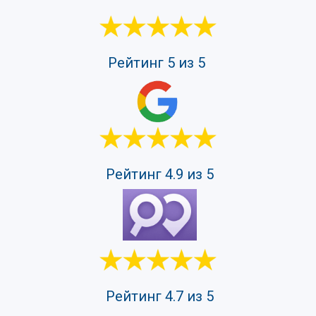
Рейтинг 5 из 5
Рейтинг 4.9 из 5
Рейтинг 4.7 из 5