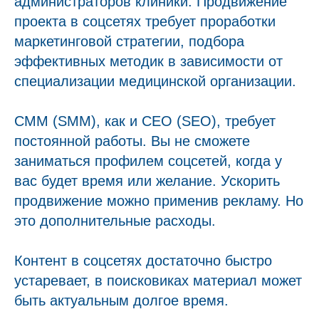
администраторов клиники. Продвижение
проекта в соцсетях требует проработки
маркетинговой стратегии, подбора
эффективных методик в зависимости от
специализации медицинской организации.
СММ (SMM), как и СЕО (SEO), требует
постоянной работы. Вы не сможете
заниматься профилем соцсетей, когда у
вас будет время или желание. Ускорить
продвижение можно применив рекламу. Но
это дополнительные расходы.
Контент в соцсетях достаточно быстро
устаревает, в поисковиках материал может
быть актуальным долгое время.