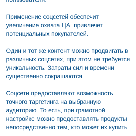
Применение соцсетей обеспечит
увеличение охвата ЦА, привлечет
потенциальных покупателей.
Один и тот же контент можно продвигать в
различных соцсетях, при этом не требуется
уникальность. Затраты сил и времени
существенно сокращаются.
Соцсети предоставляют возможность
точного таргетинга на выбранную
аудиторию. То есть, при грамотной
настройке можно предоставлять продукты
непосредственно тем, кто может их купить.