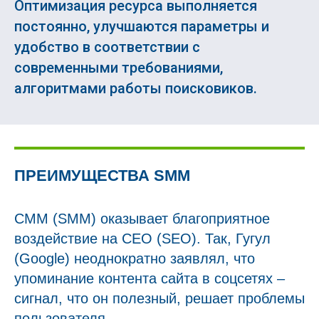
Оптимизация ресурса выполняется
постоянно, улучшаются параметры и
удобство в соответствии с
современными требованиями,
алгоритмами работы поисковиков.
ПРЕИМУЩЕСТВА SMM
СММ (SMM) оказывает благоприятное
воздействие на СЕО (SEO). Так, Гугул
(Google) неоднократно заявлял, что
упоминание контента сайта в соцсетях –
сигнал, что он полезный, решает проблемы
пользователя.