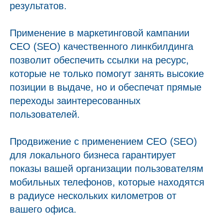
результатов.
Применение в маркетинговой кампании
СЕО (SEO) качественного линкбилдинга
позволит обеспечить ссылки на ресурс,
которые не только помогут занять высокие
позиции в выдаче, но и обеспечат прямые
переходы заинтересованных
пользователей.
Продвижение с применением СЕО (SEO)
для локального бизнеса гарантирует
показы вашей организации пользователям
мобильных телефонов, которые находятся
в радиусе нескольких километров от
вашего офиса.