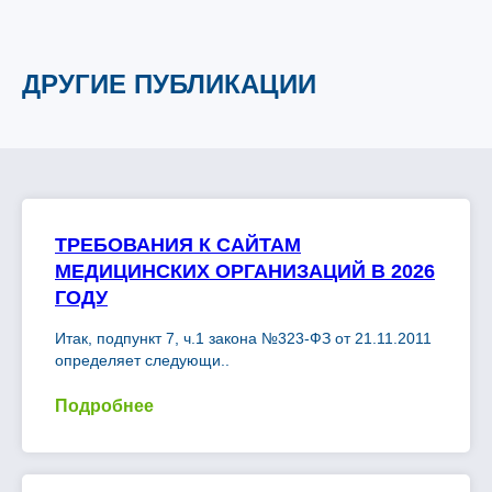
ДРУГИЕ ПУБЛИКАЦИИ
ТРЕБОВАНИЯ К САЙТАМ
МЕДИЦИНСКИХ ОРГАНИЗАЦИЙ В 2026
ГОДУ
Итак, подпункт 7, ч.1 закона №323-ФЗ от 21.11.2011
определяет следующи..
Подробнее