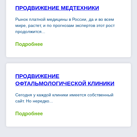
ПРОДВИЖЕНИЕ МЕДТЕХНИКИ
Рынок платной медицины в России, да и во всем
мире, растет, и по прогнозам экспертов этот рост
продолжится...
Подробнее
ПРОДВИЖЕНИЕ
ОФТАЛЬМОЛОГИЧЕСКОЙ КЛИНИКИ
Сегодня у каждой клиники имеется собственный
сайт. Но нередко...
Подробнее