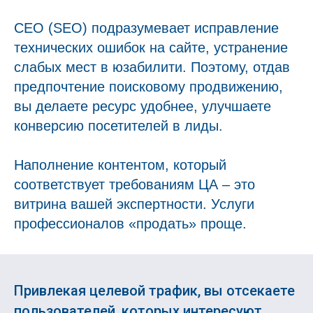
СЕО (SEO) подразумевает исправление
технических ошибок на сайте, устранение
слабых мест в юзабилити. Поэтому, отдав
предпочтение поисковому продвижению,
вы делаете ресурс удобнее, улучшаете
конверсию посетителей в лиды.
Наполнение контентом, который
соответствует требованиям ЦА – это
витрина вашей экспертности. Услуги
профессионалов «продать» проще.
Привлекая целевой трафик, вы отсекаете
пользователей, которых интересуют