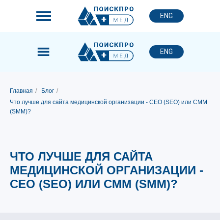
ENG
ENG
Главная
/
Блог
/
Что лучше для сайта медицинской организации - СЕО (SEO) или СММ
(SMM)?
ЧТО ЛУЧШЕ ДЛЯ САЙТА
МЕДИЦИНСКОЙ ОРГАНИЗАЦИИ -
СЕО (SEO) ИЛИ СММ (SMM)?