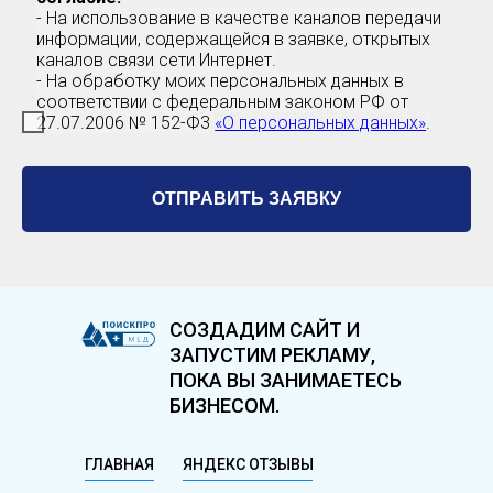
- На использование в качестве каналов передачи
информации, содержащейся в заявке, открытых
каналов связи сети Интернет.
- На обработку моих персональных данных в
соответствии с федеральным законом РФ от
27.07.2006 № 152-Ф3
«О персональных данных»
.
ОТПРАВИТЬ ЗАЯВКУ
СОЗДАДИМ САЙТ И
ЗАПУСТИМ РЕКЛАМУ,
ПОКА ВЫ ЗАНИМАЕТЕСЬ
БИЗНЕСОМ.
ГЛАВНАЯ
ЯНДЕКС ОТЗЫВЫ