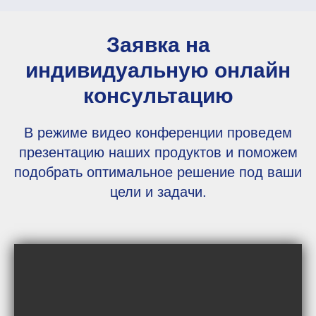
Заявка на
индивидуальную онлайн
консультацию
В режиме видео конференции проведем
презентацию наших продуктов и поможем
подобрать оптимальное решение под ваши
цели и задачи.