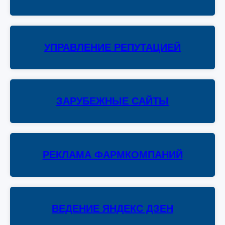
УПРАВЛЕНИЕ РЕПУТАЦИЕЙ
ЗАРУБЕЖНЫЕ САЙТЫ
РЕКЛАМА ФАРМКОМПАНИЙ
ВЕДЕНИЕ ЯНДЕКС ДЗЕН