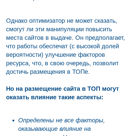
Однако оптимизатор не может сказать,
смогут ли эти манипуляции повысить
места сайтов в выдаче. Он предполагает,
что работы обеспечат (с высокой долей
вероятности) улучшение факторов
ресурса, что, в свою очередь, позволит
достичь размещения в ТОПе.
Но на размещение сайта в ТОП могут
оказать влияние такие аспекты:
Определены не все факторы,
оказывающие влияние на