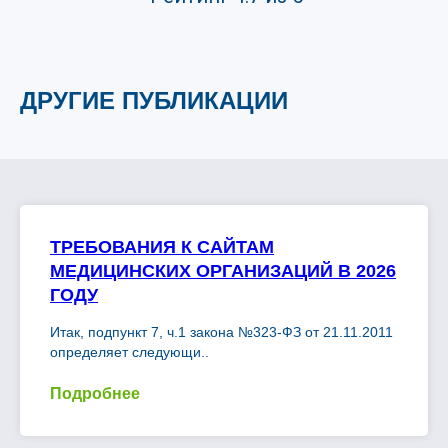
ДРУГИЕ ПУБЛИКАЦИИ
ТРЕБОВАНИЯ К САЙТАМ
МЕДИЦИНСКИХ ОРГАНИЗАЦИЙ В 2026
ГОДУ
Итак, подпункт 7, ч.1 закона №323-ФЗ от 21.11.2011
определяет следующи..
Подробнее