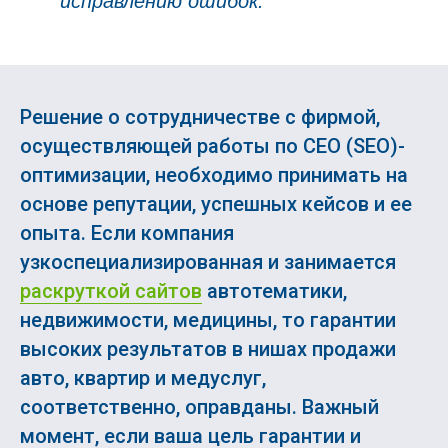
исправлению ошибок.
Решение о сотрудничестве с фирмой,
осуществляющей работы по СЕО (SEO)-
оптимизации, необходимо принимать на
основе репутации, успешных кейсов и ее
опыта. Если компания
узкоспециализированная и занимается
раскруткой сайтов
автотематики,
недвижимости, медицины, то гарантии
высоких результатов в нишах продажи
авто, квартир и медуслуг,
соответственно, оправданы. Важный
момент, если ваша цель гарантии и