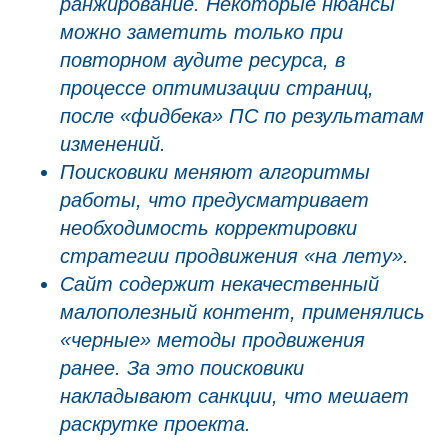
ранжирование. Некоторые нюансы
можно заметить только при
повторном аудите ресурса, в
процессе оптимизации страниц,
после «фидбека» ПС по результатам
изменений.
Поисковики меняют алгоритмы
работы, что предусматривает
необходимость корректировки
стратегии продвижения «на лету».
Сайт содержит некачественный
малополезный контент, применялись
«черные» методы продвижения
ранее. За это поисковики
накладывают санкции, что мешает
раскрутке проекта.