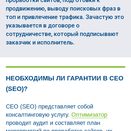
проработки сайтов, подготовки к
продвижению, выводу поисковых фраз в
топ и привлечение трафика. Зачастую это
указывается в договоре о
сотрудничестве, который подписывают
заказчик и исполнитель.
НЕОБХОДИМЫ ЛИ ГАРАНТИИ В СЕО
(SEO)?
СЕО (SEO) представляет собой
консалтинговую услугу.
Оптимизатор
проводит аудит и составляет план