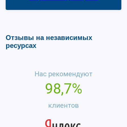
Отзывы на независимых
ресурсах
Нас рекомендуют
98,7%
клиентов