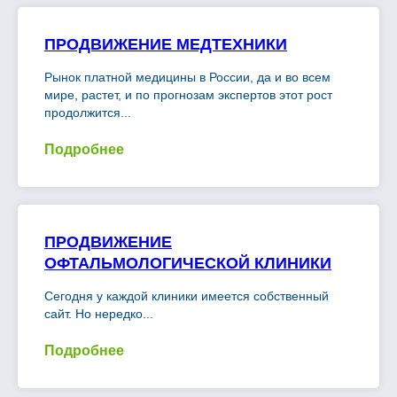
ПРОДВИЖЕНИЕ МЕДТЕХНИКИ
Рынок платной медицины в России, да и во всем
мире, растет, и по прогнозам экспертов этот рост
продолжится...
Подробнее
ПРОДВИЖЕНИЕ
ОФТАЛЬМОЛОГИЧЕСКОЙ КЛИНИКИ
Сегодня у каждой клиники имеется собственный
сайт. Но нередко...
Подробнее