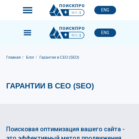
ENG
ENG
Главная
/
Блог
/
Гарантии в СЕО (SEO)
ГАРАНТИИ В СЕО (SEO)
Поисковая оптимизация вашего сайта -
это эффективный метод продвижения