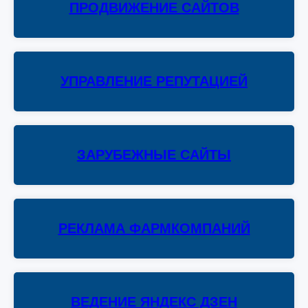
ПРОДВИЖЕНИЕ САЙТОВ
УПРАВЛЕНИЕ РЕПУТАЦИЕЙ
ЗАРУБЕЖНЫЕ САЙТЫ
РЕКЛАМА ФАРМКОМПАНИЙ
ВЕДЕНИЕ ЯНДЕКС ДЗЕН