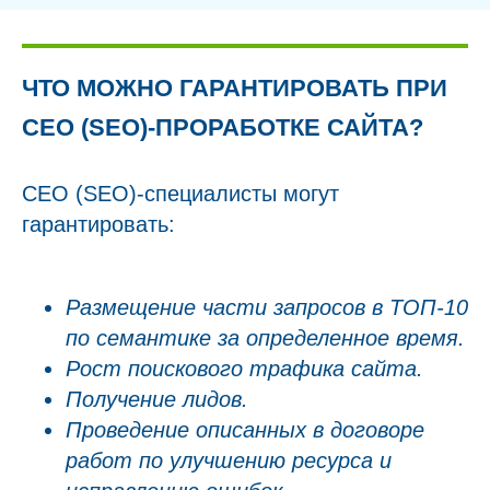
ЧТО МОЖНО ГАРАНТИРОВАТЬ ПРИ
СЕО (SEO)-ПРОРАБОТКЕ САЙТА?
СЕО (SEO)-специалисты могут
гарантировать:
Размещение части запросов в ТОП-10
по семантике за определенное время.
Рост поискового трафика сайта.
Получение лидов.
Проведение описанных в договоре
работ по улучшению ресурса и