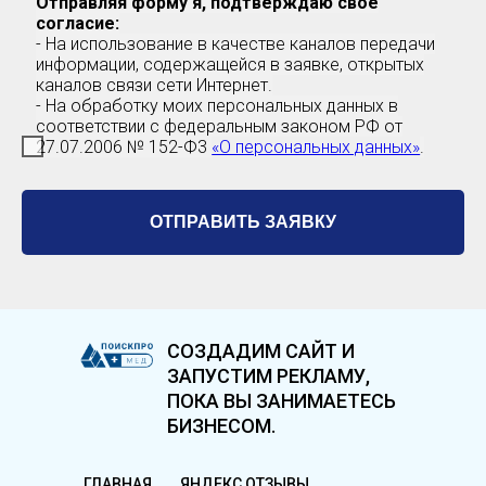
Отправляя форму я, подтверждаю свое
согласие:
- На использование в качестве каналов передачи
информации, содержащейся в заявке, открытых
каналов связи сети Интернет.
- На обработку моих персональных данных в
соответствии с федеральным законом РФ от
27.07.2006 № 152-Ф3
«О персональных данных»
.
ОТПРАВИТЬ ЗАЯВКУ
СОЗДАДИМ САЙТ И
ЗАПУСТИМ РЕКЛАМУ,
ПОКА ВЫ ЗАНИМАЕТЕСЬ
БИЗНЕСОМ.
ГЛАВНАЯ
ЯНДЕКС ОТЗЫВЫ