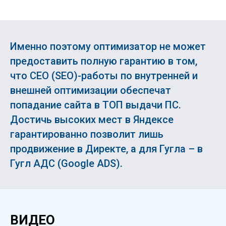
Именно поэтому оптимизатор не может
предоставить полную гарантию в том,
что СЕО (SEO)-работы по внутренней и
внешней оптимизации обеспечат
попадание сайта в ТОП выдачи ПС.
Достичь высоких мест в Яндексе
гарантированно позволит лишь
продвижение в Директе, а для Гугла – в
Гугл АДС (Google ADS).
ВИДЕО