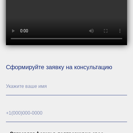
Сформируйте заявку на консультацию