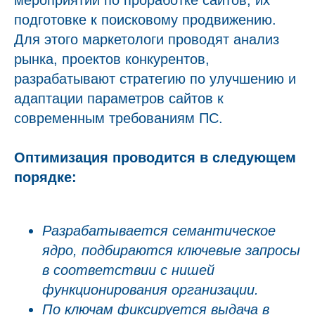
мероприятий по проработке сайтов, их
подготовке к поисковому продвижению.
Для этого маркетологи проводят анализ
рынка, проектов конкурентов,
разрабатывают стратегию по улучшению и
адаптации параметров сайтов к
современным требованиям ПС.
Оптимизация проводится в следующем
порядке:
Разрабатывается семантическое
ядро, подбираются ключевые запросы
в соответствии с нишей
функционирования организации.
По ключам фиксируется выдача в