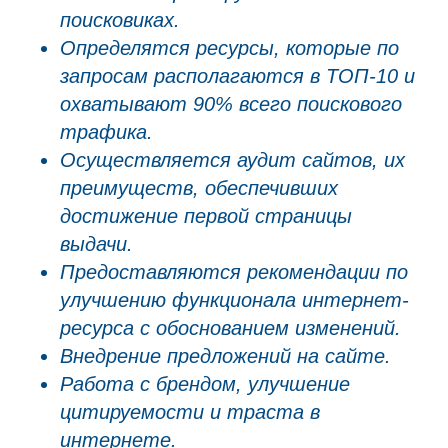
поисковиках.
Определятся ресурсы, которые по
запросам располагаются в ТОП-10 и
охватывают 90% всего поискового
трафика.
Осуществляется аудит сайтов, их
преимуществ, обеспечивших
достижение первой страницы
выдачи.
Предоставляются рекомендации по
улучшению функционала интернет-
ресурса с обоснованием изменений.
Внедрение предложений на сайте.
Работа с брендом, улучшение
цитируемости и траста в
интернете.