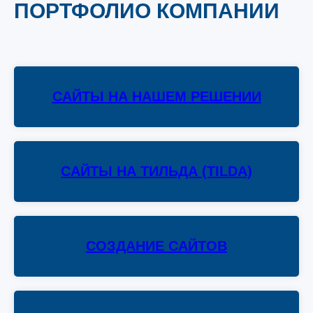
ПОРТФОЛИО КОМПАНИИ
САЙТЫ НА НАШЕМ РЕШЕНИИ
САЙТЫ НА ТИЛЬДА (TILDA)
СОЗДАНИЕ САЙТОВ