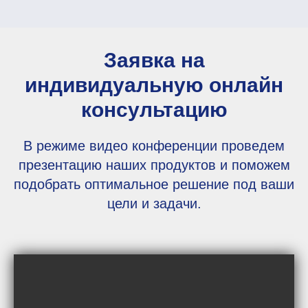
Заявка на
индивидуальную онлайн
консультацию
В режиме видео конференции проведем
презентацию наших продуктов и поможем
подобрать оптимальное решение под ваши
цели и задачи.