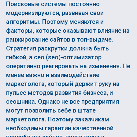
Поисковые системы постоянно
модернизируются, развивая свои
алгоритмы. Поэтому меняются и
факторы, которые оказывают влияние на
ранжирование сайтов в топ-выдаче.
Стратегия раскрутки должна быть
гибкой, а сео (seo)-оптимизатор
оперативно реагировать на изменения. Не
менее важно и взаимодействие
маркетолога, который держит руку на
пульсе методов развития бизнеса, и
сеошника. Однако не все предприятия
могут позволить себе в штате
маркетолога. Поэтому заказчикам
необходимы гарантии качественной