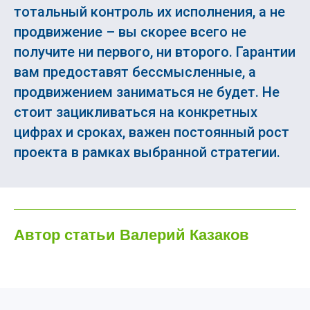
тотальный контроль их исполнения, а не
продвижение – вы скорее всего не
получите ни первого, ни второго. Гарантии
вам предоставят бессмысленные, а
продвижением заниматься не будет. Не
стоит зацикливаться на конкретных
цифрах и сроках, важен постоянный рост
проекта в рамках выбранной стратегии.
Автор статьи Валерий Казаков