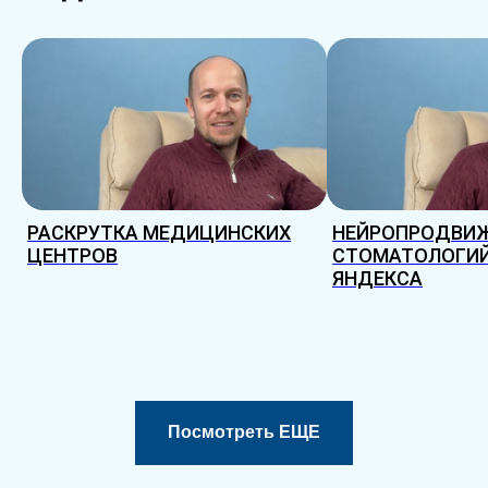
РАСКРУТКА МЕДИЦИНСКИХ
НЕЙРОПРОДВИ
ЦЕНТРОВ
СТОМАТОЛОГИЙ
ЯНДЕКСА
Посмотреть ЕЩЕ