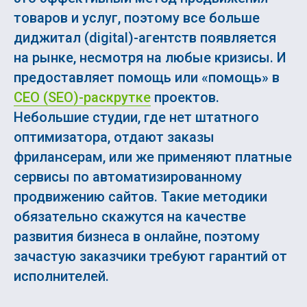
товаров и услуг, поэтому все больше
диджитал (digital)-агентств появляется
на рынке, несмотря на любые кризисы. И
предоставляет помощь или «помощь» в
СЕО (SEO)-раскрутке
проектов.
Небольшие студии, где нет штатного
оптимизатора, отдают заказы
фрилансерам, или же применяют платные
сервисы по автоматизированному
продвижению сайтов. Такие методики
обязательно скажутся на качестве
развития бизнеса в онлайне, поэтому
зачастую заказчики требуют гарантий от
исполнителей.