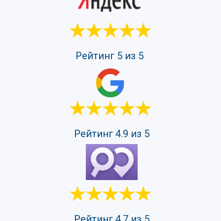
Рейтинг 5 из 5
Рейтинг 4.9 из 5
Рейтинг 4.7 из 5