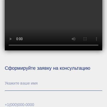
Сформируйте заявку на консультацию