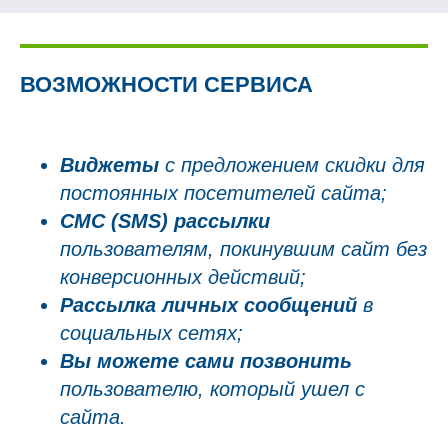
ВОЗМОЖНОСТИ СЕРВИСА
Виджеты
с предложением скидки для
постоянных посетителей сайта;
СМС (SMS) рассылки
пользователям, покинувшим сайт без
конверсионных действий;
Рассылка личных сообщений
в
социальных сетях;
Вы можете сами позвонить
пользователю, который ушел с
сайта.