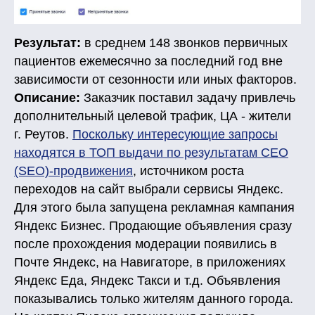
Результат:
в среднем 148 звонков первичных
пациентов ежемесячно за последний год вне
зависимости от сезонности или иных факторов.
Описание:
Заказчик поставил задачу привлечь
дополнительный целевой трафик, ЦА - жители
г. Реутов.
Поскольку интересующие запросы
находятся в ТОП выдачи по результатам СЕО
(SEO)-продвижения
, источником роста
переходов на сайт выбрали сервисы Яндекс.
Для этого была запущена рекламная кампания
Яндекс Бизнес. Продающие объявления сразу
после прохождения модерации появились в
Почте Яндекс, на Навигаторе, в приложениях
Яндекс Еда, Яндекс Такси и т.д. Объявления
показывались только жителям данного города.