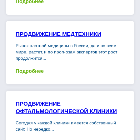
Подробнее
ПРОДВИЖЕНИЕ МЕДТЕХНИКИ
Рынок платной медицины в России, да и во всем
мире, растет, и по прогнозам экспертов этот рост
продолжится...
Подробнее
ПРОДВИЖЕНИЕ
ОФТАЛЬМОЛОГИЧЕСКОЙ КЛИНИКИ
Сегодня у каждой клиники имеется собственный
сайт. Но нередко...