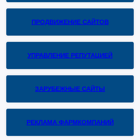
ПРОДВИЖЕНИЕ САЙТОВ
УПРАВЛЕНИЕ РЕПУТАЦИЕЙ
ЗАРУБЕЖНЫЕ САЙТЫ
РЕКЛАМА ФАРМКОМПАНИЙ