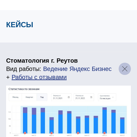
КЕЙСЫ
Стоматология г. Реутов
Вид работы:
Ведение Яндекс Бизнес
+
Работы с отзывами