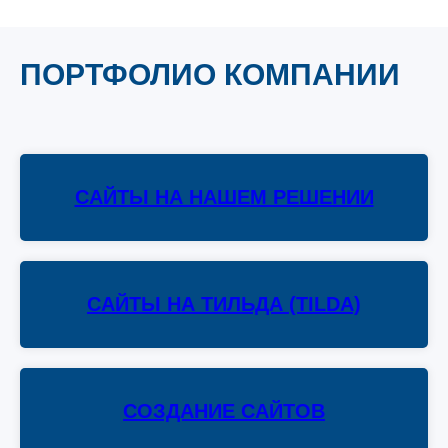
ПОРТФОЛИО КОМПАНИИ
САЙТЫ НА НАШЕМ РЕШЕНИИ
САЙТЫ НА ТИЛЬДА (TILDA)
СОЗДАНИЕ САЙТОВ