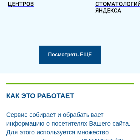
ЦЕНТРОВ
СТОМАТОЛОГИЙ
ЯНДЕКСА
Посмотреть ЕЩЕ
КАК ЭТО РАБОТАЕТ
Сервис собирает и обрабатывает
информацию о посетителях Вашего сайта.
Для этого используется множество