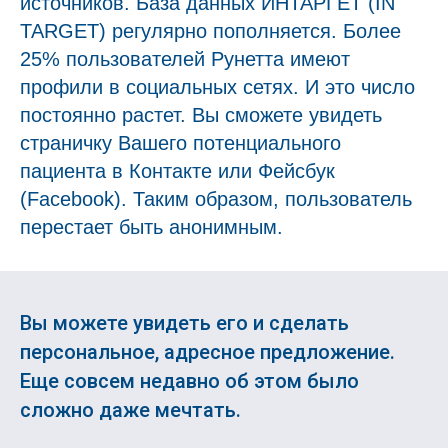
источников. База данных ИНТАРГЕТ (IN
TARGET) регулярно пополняется. Более
25% пользователей Рунетта имеют
профили в социальных сетях. И это число
постоянно растет. Вы сможете увидеть
страничку Вашего потенциального
пациента в Контакте или Фейсбук
(Facebook). Таким образом, пользователь
перестает быть анонимным.
Вы можете увидеть его и сделать
персональное, адресное предложение.
Еще совсем недавно об этом было
сложно даже мечтать.