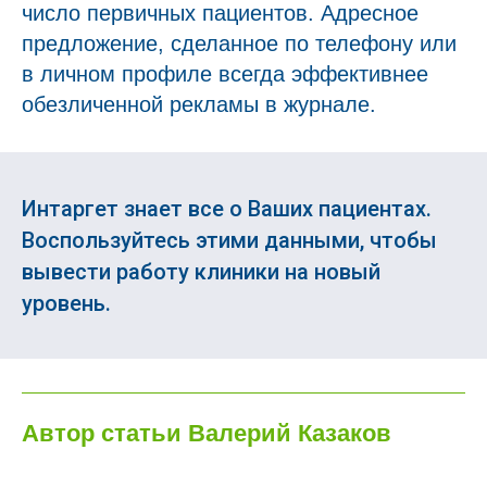
число первичных пациентов. Адресное
предложение, сделанное по телефону или
в личном профиле всегда эффективнее
обезличенной рекламы в журнале.
Интаргет знает все о Ваших пациентах.
Воспользуйтесь этими данными, чтобы
вывести работу клиники на новый
уровень.
Автор статьи Валерий Казаков