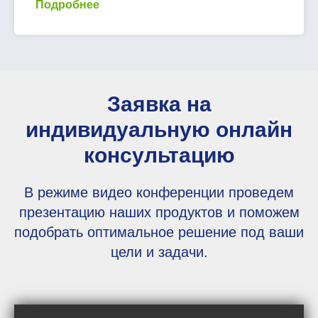
Подробнее
Заявка на
индивидуальную онлайн
консультацию
В режиме видео конференции проведем
презентацию наших продуктов и поможем
подобрать оптимальное решение под ваши
цели и задачи.