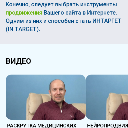
Конечно, следует выбрать инструменты
продвижения
Вашего сайта в Интернете.
Одним из них и способен стать ИНТАРГЕТ
(IN TARGET).
ВИДЕО
РАСКРУТКА МЕДИЦИНСКИХ
НЕЙРОПРОДВИ