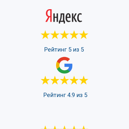
Рейтинг 5 из 5
Рейтинг 4.9 из 5