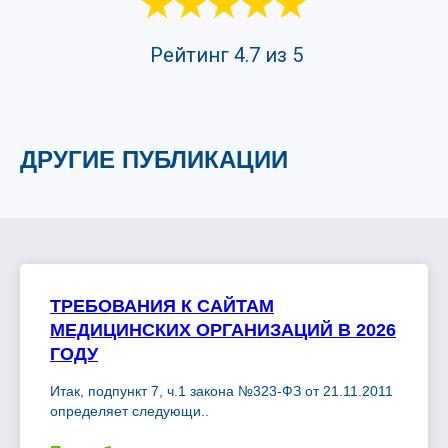
Рейтинг 4.7 из 5
ДРУГИЕ ПУБЛИКАЦИИ
ТРЕБОВАНИЯ К САЙТАМ
МЕДИЦИНСКИХ ОРГАНИЗАЦИЙ В 2026
ГОДУ
Итак, подпункт 7, ч.1 закона №323-ФЗ от 21.11.2011
определяет следующи..