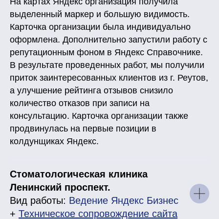
На картах Яндекс организация получила
выделенный маркер и большую видимость.
Карточка организации была индивидуально
оформлена. Дополнительно запустили работу с
репутационным фоном в Яндекс Справочнике.
В результате проведенных работ, мы получили
приток заинтересованных клиентов из г. Реутов,
а улучшение рейтинга отзывов снизило
количество отказов при записи на
консультацию. Карточка организации также
продвинулась на первые позиции в
колдунщиках Яндекс.
Стоматологическая клиника
Ленинский проспект.
Вид работы:
Ведение Яндекс Бизнес
+
Техническое сопровождение сайта