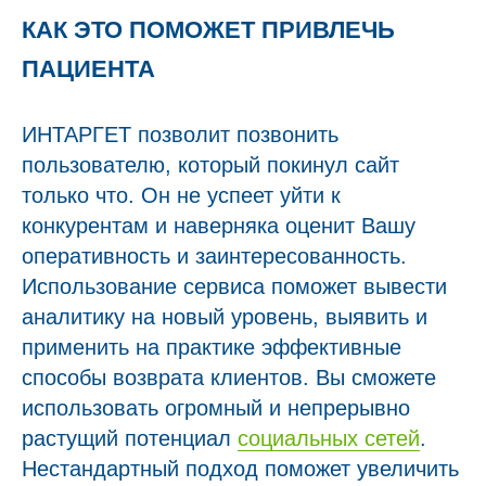
КАК ЭТО ПОМОЖЕТ ПРИВЛЕЧЬ
ПАЦИЕНТА
ИНТАРГЕТ позволит позвонить
пользователю, который покинул сайт
только что. Он не успеет уйти к
конкурентам и наверняка оценит Вашу
оперативность и заинтересованность.
Использование сервиса поможет вывести
аналитику на новый уровень, выявить и
применить на практике эффективные
способы возврата клиентов. Вы сможете
использовать огромный и непрерывно
растущий потенциал
социальных сетей
.
Нестандартный подход поможет увеличить