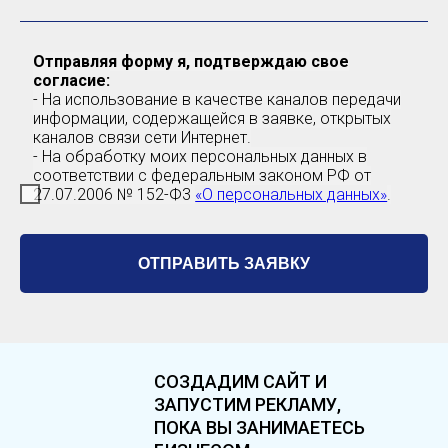
Отправляя форму я, подтверждаю свое
согласие:
- На использование в качестве каналов передачи
информации, содержащейся в заявке, открытых
каналов связи сети Интернет.
- На обработку моих персональных данных в
соответствии с федеральным законом РФ от
27.07.2006 № 152-Ф3
«О персональных данных»
.
ОТПРАВИТЬ ЗАЯВКУ
СОЗДАДИМ САЙТ И
ЗАПУСТИМ РЕКЛАМУ,
ПОКА ВЫ ЗАНИМАЕТЕСЬ