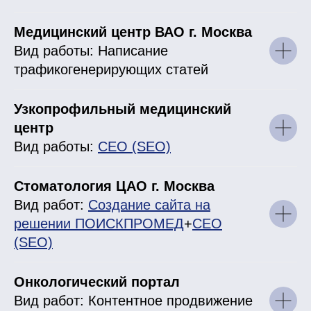
Медицинский центр ВАО г. Москва
Вид работы: Написание
трафикогенерирующих статей
Узкопрофильный медицинский
центр
Вид работы:
СЕО (SEO)
Стоматология ЦАО г. Москва
Вид работ:
Создание сайта на
решении ПОИСКПРОМЕД
+
СЕО
(SEO)
Онкологический портал
Вид работ: Контентное продвижение