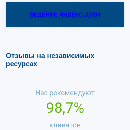
ВЕДЕНИЕ ЯНДЕКС ДЗЕН
Отзывы на независимых
ресурсах
Нас рекомендуют
98,7%
клиентов