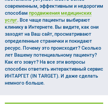
современным, эффективным и недорогим
способам
продвижения медицинских
услуг
. Все чаще пациенты выбирают
клинику в Интернете. Вы видите, как они
заходят на Ваш сайт, просматривают
определенные странички и покидают
ресурс. Почему это происходит? Сколько
лет Вашему потенциальному пациенту?
Как его зовут? На все эти вопросы
способен ответить интерактивный сервис
ИНТАРГЕТ (IN TARGET). И даже сделать
немного больше.