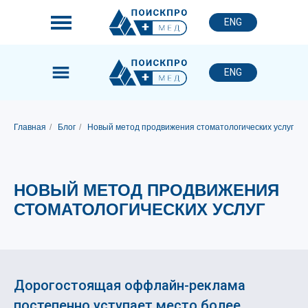
ENG
ENG
Главная
/
Блог
/
Новый метод продвижения стоматологических услуг
НОВЫЙ МЕТОД ПРОДВИЖЕНИЯ
СТОМАТОЛОГИЧЕСКИХ УСЛУГ
Дорогостоящая оффлайн-реклама
постепенно уступает место более