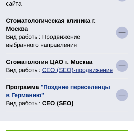
сайта
Стоматологическая клиника г.
Москва
Вид работы: Продвижение
выбранного направления
Стоматология ЦАО г. Москва
Вид работы:
СЕО (SEO)-продвижение
Программа
"Поздние переселенцы
в Германию"
Вид работы:
СЕО (SEO)