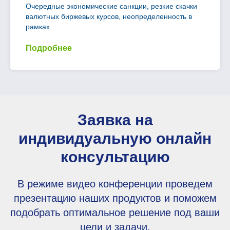
Очередные экономические санкции, резкие скачки
валютных биржевых курсов, неопределенность в
рамках...
Подробнее
Заявка на
индивидуальную онлайн
консультацию
В режиме видео конференции проведем
презентацию наших продуктов и поможем
подобрать оптимальное решение под ваши
цели и задачи.