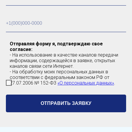
Отправляя форму я, подтверждаю свое
согласие:
- На использование в качестве каналов передачи
информации, содержащейся в заявке, открытых
каналов связи сети Интернет.
- На обработку моих персональных данных в
соответствии с федеральным законом РФ от
27.07.2006 № 152-Ф3
«О персональных данных»
.
ОТПРАВИТЬ ЗАЯВКУ