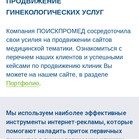
ПРОДВИЖЕНИЕ
ГИНЕКОЛОГИЧЕСКИХ УСЛУГ
Компания ПОИСКПРОМЕД сосредоточила
свои усилия на продвижении сайтов
медицинской тематики. Ознакомиться с
перечнем наших клиентов и успешными
кейсами по продвижению клиник Вы
можете на нашем сайте, в разделе
Портфолио
.
Мы используем наиболее эффективные
инструменты интернет-рекламы, которые
помогают наладить приток первичных