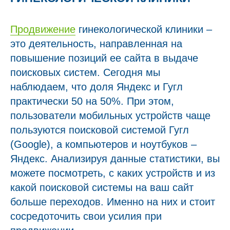
Продвижение
гинекологической клиники –
это деятельность, направленная на
повышение позиций ее сайта в выдаче
поисковых систем. Сегодня мы
наблюдаем, что доля Яндекс и Гугл
практически 50 на 50%. При этом,
пользователи мобильных устройств чаще
пользуются поисковой системой Гугл
(Google), а компьютеров и ноутбуков –
Яндекс. Анализируя данные статистики, вы
можете посмотреть, с каких устройств и из
какой поисковой системы на ваш сайт
больше переходов. Именно на них и стоит
сосредоточить свои усилия при