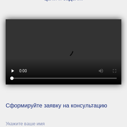
Сформируйте заявку на консультацию