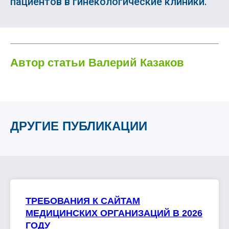
пациентов в гинекологические клиники.
Автор статьи Валерий Казаков
ДРУГИЕ ПУБЛИКАЦИИ
ТРЕБОВАНИЯ К САЙТАМ
МЕДИЦИНСКИХ ОРГАНИЗАЦИЙ В 2026
ГОДУ