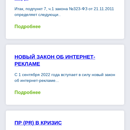
Итак, подпункт 7, ч.1 закона №323-ФЗ от 21.11.2011
определяет следующи..
Подробнее
НОВЫЙ ЗАКОН ОБ ИНТЕРНЕТ-
РЕКЛАМЕ
С 1 сентября 2022 года вступает в силу новый закон
об интернет-рекламе...
Подробнее
ПР (PR) В КРИЗИС