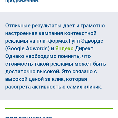
продвижении.
Отличные результаты дает и грамотно
настроенная кампания контекстной
рекламы на платформах Гугл Эдвордс
(Google Adwords) и
Яндекс
.Директ.
Однако необходимо помнить, что
стоимость такой рекламы может быть
достаточно высокой. Это связано с
высокой ценой за клик, которая
разогрета активностью самих клиник.