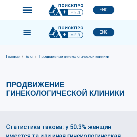
ENG
ENG
Главная
/
Блог
/
Продвижение гинекологической клиники
ПРОДВИЖЕНИЕ
ГИНЕКОЛОГИЧЕСКОЙ КЛИНИКИ
Статистика такова: у 50.3% женщин
имеется та или иная гинекологическая