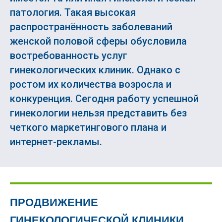
патология. Такая высокая
распространённость заболеваний
женской половой сферы обусловила
востребованность услуг
гинекологических клиник. Однако с
ростом их количества возросла и
конкуренция. Сегодня работу успешной
гинекологии нельзя представить без
четкого маркетингового плана и
интернет-рекламы.
ПРОДВИЖЕНИЕ
ГИНЕКОЛОГИЧЕСКОЙ КЛИНИКИ