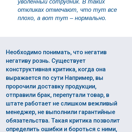
уволенный сотрудник. В таких
откликах отмечают, что тут все
плохо, а вот тут – нормально.
Необходимо понимать, что негатив
негативу рознь. Существует
конструктивная критика, когда она
выражается по сути Например, вы
пророчили доставку продукции,
отправили брак, перепутали товар, в
штате работает не слишком вежливый
менеджер, не выполнили гарантийные
обязательства. Такая критика позволит
определить ошибки и бороться с ними,