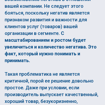
вашей компании. Не следует этого
бояться, поскольку негатив является
признаком развития и важности для
клиентов услуг (товаров) вашей
организации в сегменте.
С
масштабированием и ростом будет
увеличиться и количество негатива. Это
факт, который нужно понимать и
принимать.
Такая проблематика не является
критичной, порой ее решение довольно
простое. Даже при условии, если
производитель выпускает качественный,
хороший товар, безукоризненно,