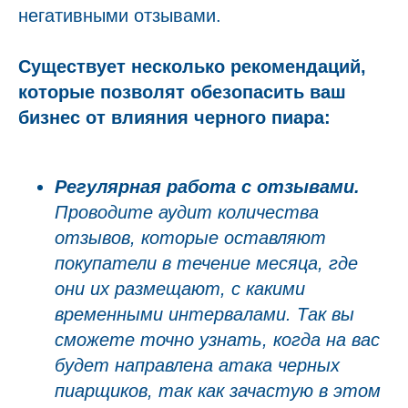
негативными отзывами.
Существует несколько рекомендаций,
которые позволят обезопасить ваш
бизнес от влияния черного пиара:
Регулярная работа с отзывами.
Проводите аудит количества
отзывов, которые оставляют
покупатели в течение месяца, где
они их размещают, с какими
временными интервалами. Так вы
сможете точно узнать, когда на вас
будет направлена атака черных
пиарщиков, так как зачастую в этом