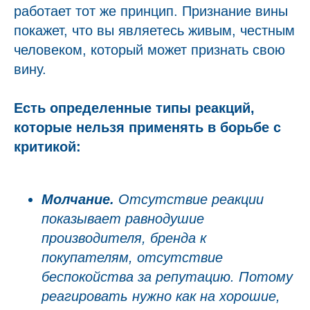
работает тот же принцип. Признание вины
покажет, что вы являетесь живым, честным
человеком, который может признать свою
вину.
Есть определенные типы реакций,
которые нельзя применять в борьбе с
критикой:
Молчание.
Отсутствие реакции
показывает равнодушие
производителя, бренда к
покупателям, отсутствие
беспокойства за репутацию. Потому
реагировать нужно как на хорошие,