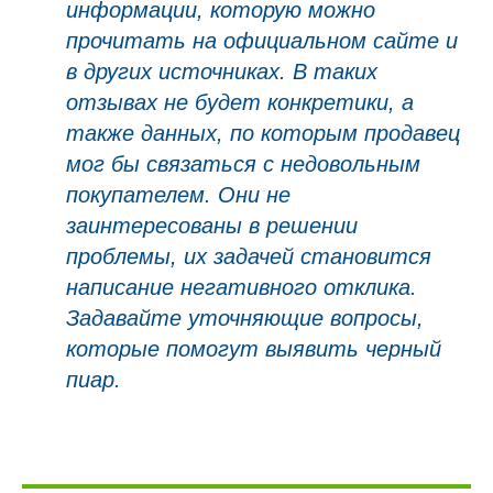
информации, которую можно
прочитать на официальном сайте и
в других источниках. В таких
отзывах не будет конкретики, а
также данных, по которым продавец
мог бы связаться с недовольным
покупателем. Они не
заинтересованы в решении
проблемы, их задачей становится
написание негативного отклика.
Задавайте уточняющие вопросы,
которые помогут выявить черный
пиар.