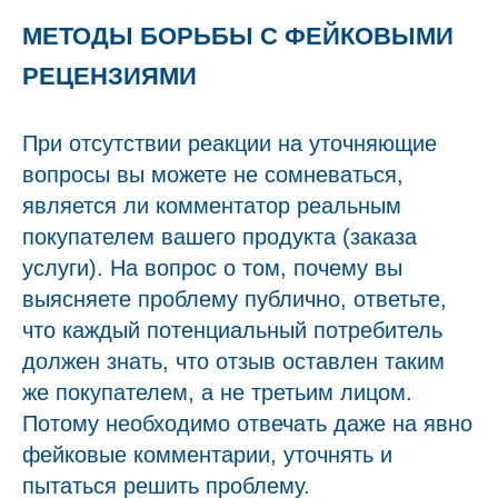
МЕТОДЫ БОРЬБЫ С ФЕЙКОВЫМИ
РЕЦЕНЗИЯМИ
При отсутствии реакции на уточняющие
вопросы вы можете не сомневаться,
является ли комментатор реальным
покупателем вашего продукта (заказа
услуги). На вопрос о том, почему вы
выясняете проблему публично, ответьте,
что каждый потенциальный потребитель
должен знать, что отзыв оставлен таким
же покупателем, а не третьим лицом.
Потому необходимо отвечать даже на явно
фейковые комментарии, уточнять и
пытаться решить проблему.