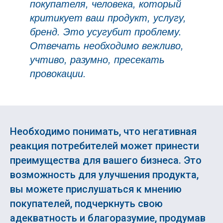
покупателя, человека, который
критикует ваш продукт, услугу,
бренд. Это усугубит проблему.
Отвечать необходимо вежливо,
учтиво, разумно, пресекать
провокации.
Необходимо понимать, что негативная
реакция потребителей может принести
преимущества для вашего бизнеса. Это
возможность для улучшения продукта,
вы можете прислушаться к мнению
покупателей, подчеркнуть свою
адекватность и благоразумие, продумав