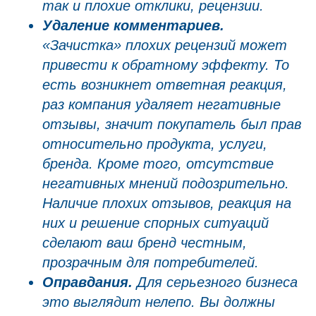
так и плохие отклики, рецензии.
Удаление комментариев.
«Зачистка» плохих рецензий может
привести к обратному эффекту. То
есть возникнет ответная реакция,
раз компания удаляет негативные
отзывы, значит покупатель был прав
относительно продукта, услуги,
бренда. Кроме того, отсутствие
негативных мнений подозрительно.
Наличие плохих отзывов, реакция на
них и решение спорных ситуаций
сделают ваш бренд честным,
прозрачным для потребителей.
Оправдания.
Для серьезного бизнеса
это выглядит нелепо. Вы должны