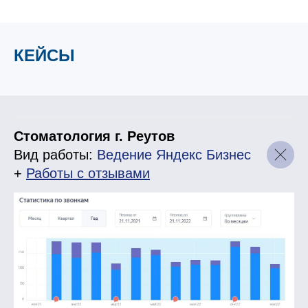
КЕЙСЫ
Стоматология г. Реутов
Вид работы:
Ведение Яндекс Бизнес
+
Работы с отзывами