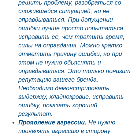
решить проблему, разобраться со
сложившейся ситуацией, но не
оправдываться. При допущении
ошибки лучше просто попытаться
исправить ее, чем тратить время,
силы на оправдания. Можно кратко
отметить причину ошибки, но при
этом не нужно объяснять и
оправдываться. Это только понизит
репутацию вашего бренда.
Необходимо демонстрировать
выдержку, хладнокровие, исправить
ошибку, показать хороший
результат.
Проявление агрессии.
Не нужно
проявлять агрессию в сторону