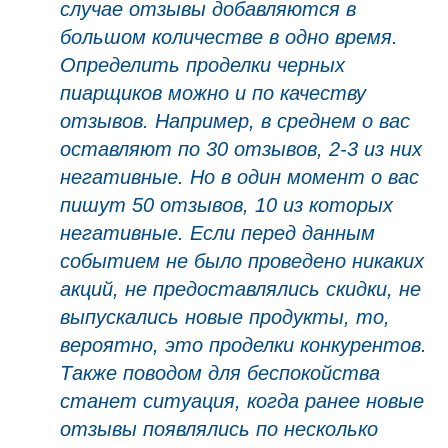
случае отзывы добавляются в
большом количестве в одно время.
Определить проделки черных
пиарщиков можно и по качеству
отзывов. Например, в среднем о вас
оставляют по 30 отзывов, 2-3 из них
негативные. Но в один момент о вас
пишут 50 отзывов, 10 из которых
негативные. Если перед данным
событием не было проведено никаких
акций, не предоставлялись скидки, не
выпускались новые продукты, то,
вероятно, это проделки конкурентов.
Также поводом для беспокойства
станет ситуация, когда ранее новые
отзывы появлялись по несколько