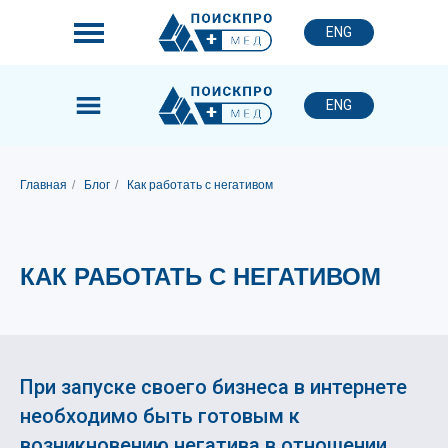
ENG
ENG
Главная
/
Блог
/
Как работать с негативом
КАК РАБОТАТЬ С НЕГАТИВОМ
При запуске своего бизнеса в интернете
необходимо быть готовым к
возникновению негатива в отношении