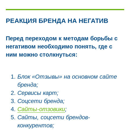
РЕАКЦИЯ БРЕНДА НА НЕГАТИВ
Перед переходом к методам борьбы с
негативом необходимо понять, где с
ним можно столкнуться:
Блок «Отзывы» на основном сайте
бренда;
Сервисы карт;
Соцсети бренда;
Сайты-отзовики
;
Сайты, соцсети брендов-
конкурентов;