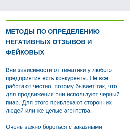
МЕТОДЫ ПО ОПРЕДЕЛЕНИЮ
НЕГАТИВНЫХ ОТЗЫВОВ И
ФЕЙКОВЫХ
Вне зависимости от тематики у любого
предприятия есть конкуренты. Не все
работают честно, потому бывает так, что
для продвижения они используют черный
пиар. Для этого привлекают сторонних
людей или же целые агентства.
Очень важно бороться с заказными