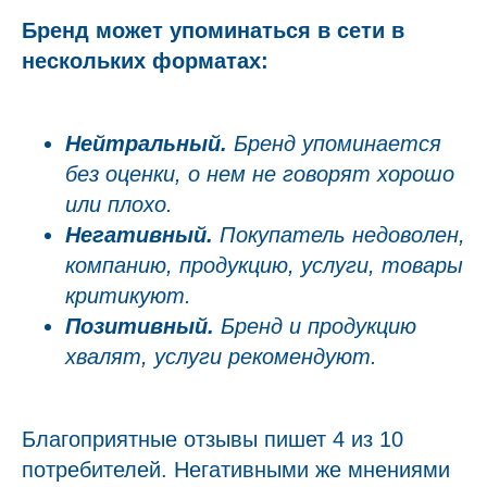
Бренд может упоминаться в сети в
нескольких форматах:
Нейтральный.
Бренд упоминается
без оценки, о нем не говорят хорошо
или плохо.
Негативный.
Покупатель недоволен,
компанию, продукцию, услуги, товары
критикуют.
Позитивный.
Бренд и продукцию
хвалят, услуги рекомендуют.
Благоприятные отзывы пишет 4 из 10
потребителей. Негативными же мнениями