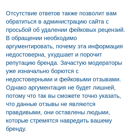
Отсутствие ответов также позволит вам
обратиться в администрацию сайта с
просьбой об удалении фейковых рецензий.
В обращении необходимо
аргументировать, почему эта информация
недостоверна, ухудшает и порочит
репутацию бренда. Зачастую модераторы
уже изначально борются с
недостоверными и фейковыми отзывами.
Однако аргументация не будет лишней,
потому что так вы сможете точно указать,
что данные отзывы не являются
правдивыми, они оставлены людьми,
которые стремятся навредить вашему
бренду.