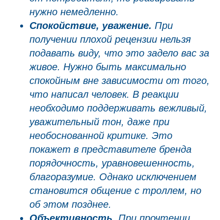
нужно немедленно.
Спокойствие, уважение.
При
получении плохой рецензии нельзя
подавать виду, что это задело вас за
живое. Нужно быть максимально
спокойным вне зависимости от того,
что написал человек. В реакции
необходимо поддерживать вежливый,
уважительный тон, даже при
необоснованной критике. Это
покажет в представителе бренда
порядочность, уравновешенность,
благоразумие. Однако исключением
становится общение с троллем, но
об этом позднее.
Объективность.
При прочтении