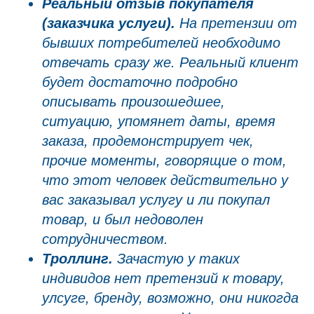
Реальный отзыв покупателя
(заказчика услуги).
На претензии от
бывших потребителей необходимо
отвечать сразу же. Реальный клиент
будет достаточно подробно
описывать произошедшее,
ситуацию, упомянет даты, время
заказа, продемонстрирует чек,
прочие моменты, говорящие о том,
что этот человек действительно у
вас заказывал услугу и ли покупал
товар, и был недоволен
сотрудничеством.
Троллинг.
Зачастую у таких
индивидов нет претензий к товару,
улсуге, бренду, возможно, они никогда