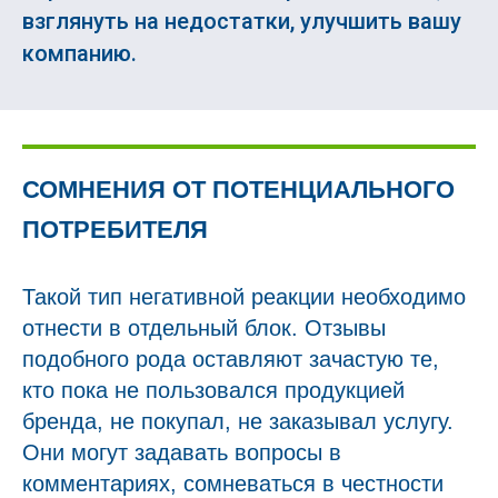
взглянуть на недостатки, улучшить вашу
компанию.
СОМНЕНИЯ ОТ ПОТЕНЦИАЛЬНОГО
ПОТРЕБИТЕЛЯ
Такой тип негативной реакции необходимо
отнести в отдельный блок. Отзывы
подобного рода оставляют зачастую те,
кто пока не пользовался продукцией
бренда, не покупал, не заказывал услугу.
Они могут задавать вопросы в
комментариях, сомневаться в честности