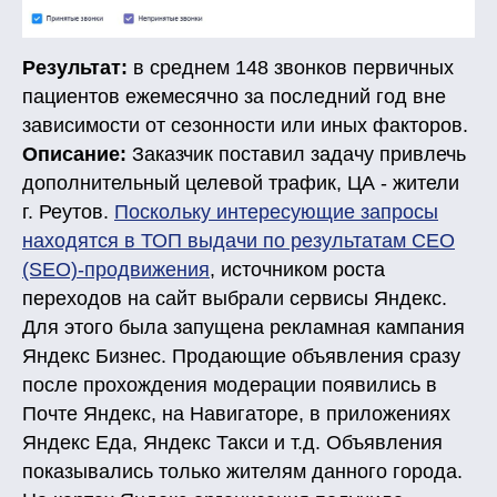
Результат:
в среднем 148 звонков первичных
пациентов ежемесячно за последний год вне
зависимости от сезонности или иных факторов.
Описание:
Заказчик поставил задачу привлечь
дополнительный целевой трафик, ЦА - жители
г. Реутов.
Поскольку интересующие запросы
находятся в ТОП выдачи по результатам СЕО
(SEO)-продвижения
, источником роста
переходов на сайт выбрали сервисы Яндекс.
Для этого была запущена рекламная кампания
Яндекс Бизнес. Продающие объявления сразу
после прохождения модерации появились в
Почте Яндекс, на Навигаторе, в приложениях
Яндекс Еда, Яндекс Такси и т.д. Объявления
показывались только жителям данного города.