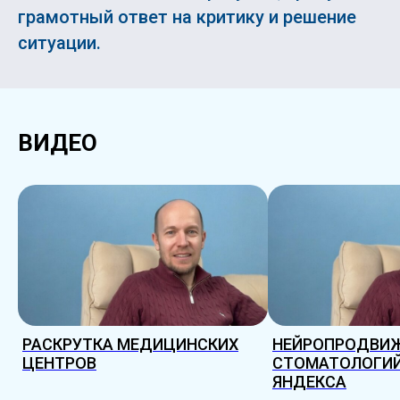
грамотный ответ на критику и решение
ситуации.
ВИДЕО
РАСКРУТКА МЕДИЦИНСКИХ
НЕЙРОПРОДВИ
ЦЕНТРОВ
СТОМАТОЛОГИЙ
ЯНДЕКСА