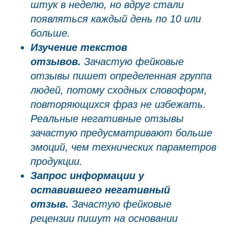
штук в неделю, но вдруг стали
появляться каждый день по 10 или
больше.
Изучение текстов
отзывов.
Зачастую фейковые
отзывы пишет определенная группа
людей, потому сходных словоформ,
повторяющихся фраз не избежать.
Реальные негативные отзывы
зачастую предусматривают больше
эмоций, чем технических параметров
продукции.
Запрос информации у
оставившего негативный
отзыв.
Зачастую фейковые
рецензии пишут на основании