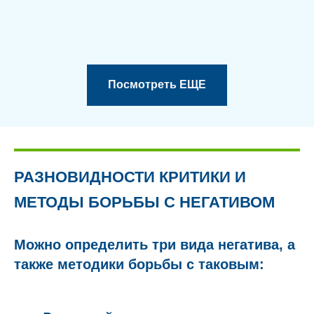
Посмотреть ЕЩЕ
РАЗНОВИДНОСТИ КРИТИКИ И
МЕТОДЫ БОРЬБЫ С НЕГАТИВОМ
Можно определить три вида негатива, а
также методики борьбы с таковым: