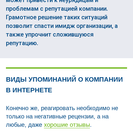
может привести к неурядицам и
проблемам с репутацией компании.
Грамотное решение таких ситуаций
позволит спасти имидж организации, а
также упрочнит сложившуюся
репутацию.
ВИДЫ УПОМИНАНИЙ О КОМПАНИИ
В ИНТЕРНЕТЕ
Конечно же, реагировать необходимо не
только на негативные рецензии, а на
любые, даже
хорошие отзывы
.