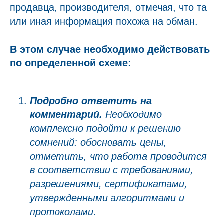
продавца, производителя, отмечая, что та
или иная информация похожа на обман.
В этом случае необходимо действовать
по определенной схеме:
Подробно ответить на
комментарий.
Необходимо
комплексно подойти к решению
сомнений: обосновать цены,
отметить, что работа проводится
в соответствии с требованиями,
разрешениями, сертификатами,
утвержденными алгоритмами и
протоколами.