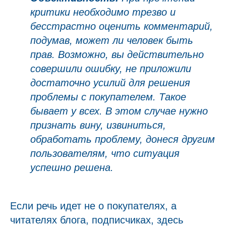
критики необходимо трезво и
бесстрастно оценить комментарий,
подумав, может ли человек быть
прав. Возможно, вы действительно
совершили ошибку, не приложили
достаточно усилий для решения
проблемы с покупателем. Такое
бывает у всех. В этом случае нужно
признать вину, извиниться,
обработать проблему, донеся другим
пользователям, что ситуация
успешно решена.
Если речь идет не о покупателях, а
читателях блога, подписчиках, здесь