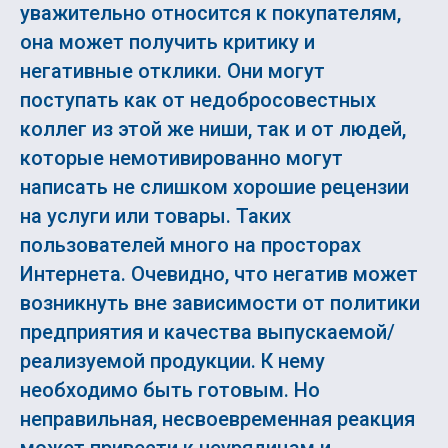
уважительно относится к покупателям,
она может получить критику и
негативные отклики. Они могут
поступать как от недобросовестных
коллег из этой же ниши, так и от людей,
которые немотивированно могут
написать не слишком хорошие рецензии
на услуги или товары. Таких
пользователей много на просторах
Интернета. Очевидно, что негатив может
возникнуть вне зависимости от политики
предприятия и качества выпускаемой/
реализуемой продукции. К нему
необходимо быть готовым. Но
неправильная, несвоевременная реакция