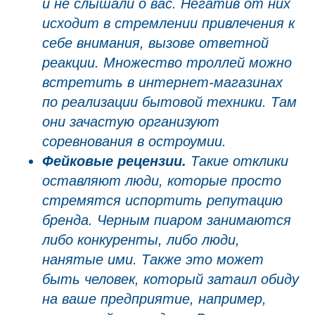
и не слышали о вас. Негатив от них
исходит в стремлении привлечения к
себе внимания, вызове ответной
реакции. Множество троллей можно
встретить в интернет-магазинах
по реализации бытовой техники. Там
они зачастую организуют
соревнования в остроумии.
Фейковые рецензии.
Такие отклики
оставляют люди, которые просто
стремятся испортить репутацию
бренда. Черным пиаром занимаются
либо конкуренты, либо люди,
нанятые ими. Также это может
быть человек, который затаил обиду
на ваше предприятие, например,