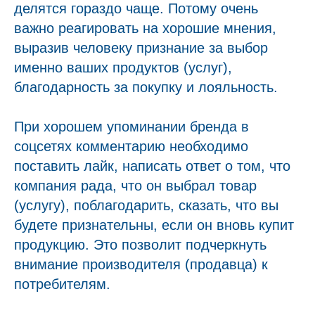
делятся гораздо чаще. Потому очень
важно реагировать на хорошие мнения,
выразив человеку признание за выбор
именно ваших продуктов (услуг),
благодарность за покупку и лояльность.
При хорошем упоминании бренда в
соцсетях комментарию необходимо
поставить лайк, написать ответ о том, что
компания рада, что он выбрал товар
(услугу), поблагодарить, сказать, что вы
будете признательны, если он вновь купит
продукцию. Это позволит подчеркнуть
внимание производителя (продавца) к
потребителям.