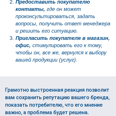
Предоставить покупателю
контакты,
где он может
проконсультироваться, задать
вопросы, получить ответ менеджера
и решить его ситуацию.
Пригласить покупателя в магазин,
офис,
стимулировать его к тому,
чтобы он, все же, вернулся к выбору
вашей продукции (услуг).
Грамотно выстроенная реакция позволит
вам сохранить репутацию вашего бренда,
показать потребителю, что его мнение
важно, а проблема будет решена.