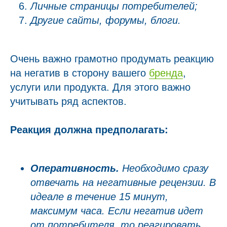
Личные страницы потребителей;
Другие сайты, форумы, блоги.
Очень важно грамотно продумать реакцию
на негатив в сторону вашего
бренда
,
услуги или продукта. Для этого важно
учитывать ряд аспектов.
Реакция должна предполагать:
Оперативность.
Необходимо сразу
отвечать на негативные рецензии. В
идеале в течение 15 минут,
максимум часа. Если негатив идет
от потребителя, то реагировать