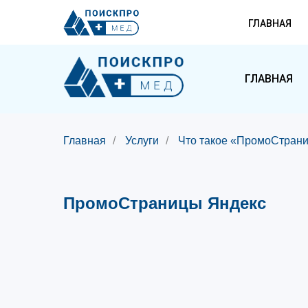
ГЛАВНАЯ
ГЛАВНАЯ
Главная
/
Услуги
/
Что такое «ПромоСтран
ПромоСтраницы Яндекс