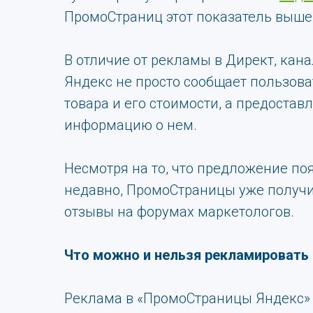
ПромоСтраниц этот показатель выше 
В отличие от рекламы в Директ, ка
Яндекс не просто сообщает пользов
товара и его стоимости, а предостав
информацию о нем.
Несмотря на то, что предложение по
недавно, ПромоСтраницы уже получ
отзывы на форумах маркетологов.
Что можно и нельзя рекламировать
Реклама в «ПромоСтраницы Яндекс» 