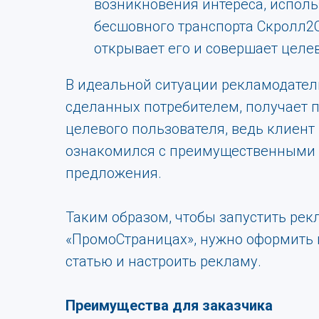
возникновения интереса, испол
бесшовного транспорта Скролл2Сай
открывает его и совершает целе
В идеальной ситуации рекламодатель
сделанных потребителем, получает 
целевого пользователя, ведь клиент
ознакомился с преимущественными
предложения.
Таким образом, чтобы запустить рек
«ПромоСтраницах», нужно оформить 
статью и настроить рекламу.
Преимущества для заказчика