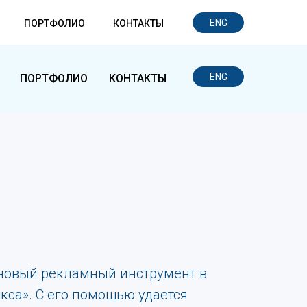
ENG
ПОРТФОЛИО
КОНТАКТЫ
ENG
ПОРТФОЛИО
КОНТАКТЫ
новый рекламный инструмент в
кса». С его помощью удается