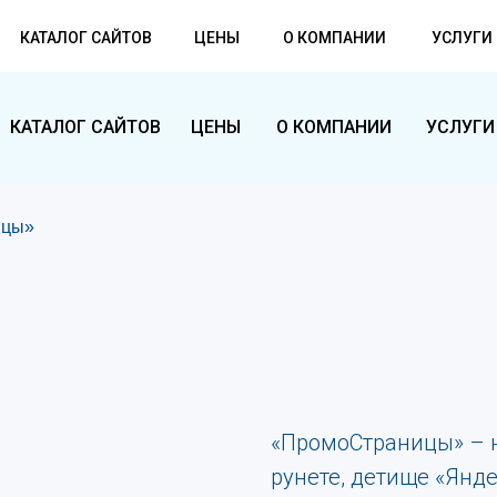
КАТАЛОГ САЙТОВ
ЦЕНЫ
О КОМПАНИИ
УСЛУГИ
КАТАЛОГ САЙТОВ
ЦЕНЫ
О КОМПАНИИ
УСЛУГИ
ицы»
«ПромоСтраницы» – 
рунете, детище «Янде