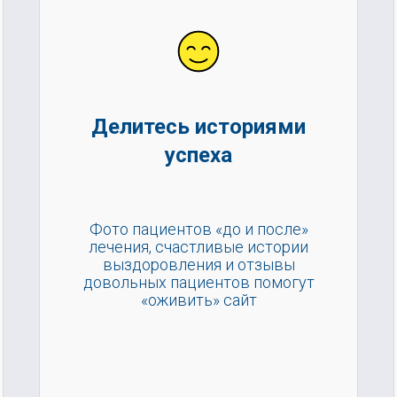
Делитесь историями
успеха
Фото пациентов «до и после»
лечения, счастливые истории
выздоровления и отзывы
довольных пациентов помогут
«оживить» сайт