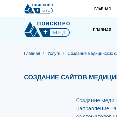
ГЛАВНАЯ
ГЛАВНАЯ
Главная
/
Услуги
/
Создание медицинских с
СОЗДАНИЕ САЙТОВ МЕДИЦИ
Создание медиц
направление на
со стоматологи