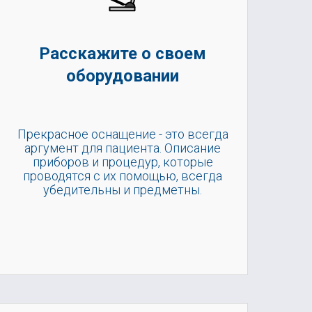
Расскажите о своем
оборудовании
Прекрасное оснащение - это всегда
аргумент для пациента. Описание
приборов и процедур, которые
проводятся с их помощью, всегда
убедительны и предметны.