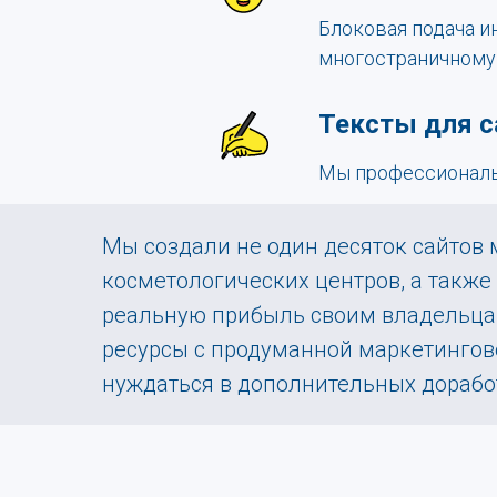
Блоковая подача и
многостраничному
Тексты для с
Мы профессиональн
Мы создали не один десяток сайтов
косметологических центров, а также
реальную прибыль своим владельцам.
ресурсы с продуманной маркетингово
нуждаться в дополнительных дорабо