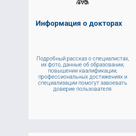
Информация о докторах
Подробный рассказ о специалистах,
их фото, данные об образовании,
повышении квалификации,
профессиональных достижениях и
специализации помогут завоевать
доверие пользователя.