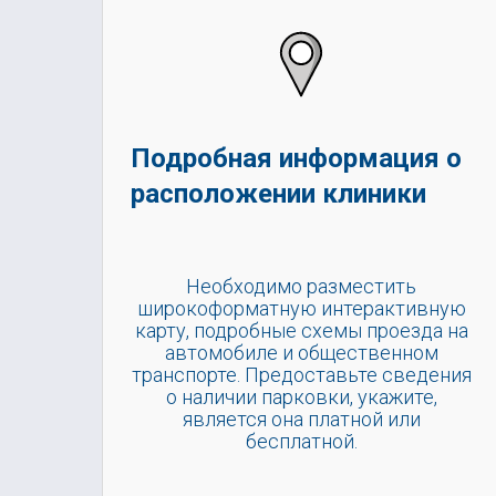
Подробная информация о
расположении клиники
Необходимо разместить
широкоформатную интерактивную
карту, подробные схемы проезда на
автомобиле и общественном
транспорте. Предоставьте сведения
о наличии парковки, укажите,
является она платной или
бесплатной.