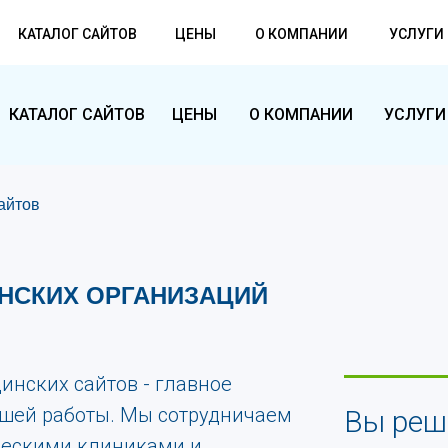
КАТАЛОГ САЙТОВ
ЦЕНЫ
О КОМПАНИИ
УСЛУГИ
КАТАЛОГ САЙТОВ
ЦЕНЫ
О КОМПАНИИ
УСЛУГИ
айтов
НСКИХ ОРГАНИЗАЦИЙ
инских сайтов - главное
шей работы. Мы сотрудничаем
Вы реш
ческими клиниками и