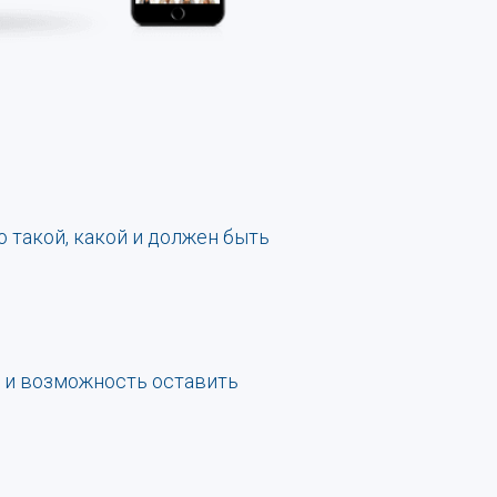
 такой, какой и должен быть
а и возможность оставить