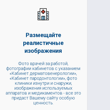
Размещайте
реалистичные
изображения
Фото врачей за работой,
фотографии кабинетов с указанием
«Кабинет дерматовенерологии»,
«Кабинет пародонтологии», фото
клиники изнутри и снаружи,
изображения используемых
аппаратов и медикаментов - все это
придаст Вашему сайту особую
ценность.