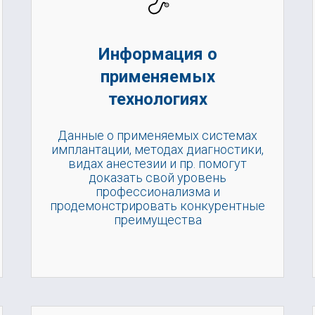
Информация о
применяемых
технологиях
Данные о применяемых системах
имплантации, методах диагностики,
видах анестезии и пр. помогут
доказать свой уровень
профессионализма и
продемонстрировать конкурентные
преимущества