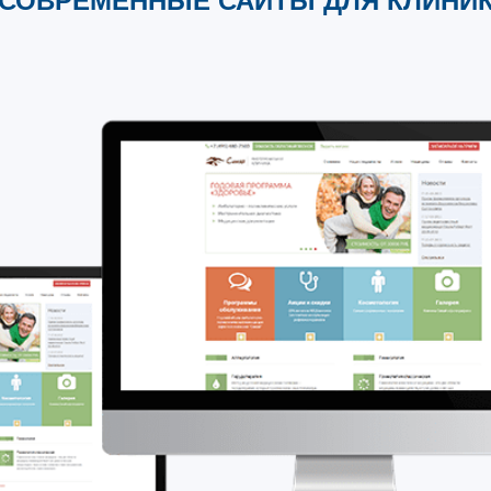
СОВРЕМЕННЫЕ САЙТЫ ДЛЯ КЛИНИ