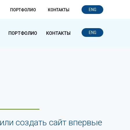
ENG
ПОРТФОЛИО
КОНТАКТЫ
ENG
ПОРТФОЛИО
КОНТАКТЫ
или создать сайт впервые