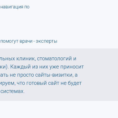
 навигация по
помогут врачи - эксперты
льных клиник, стоматологий и
ки). Каждый из них уже приносит
ть не просто сайты-визитки, а
руем, что готовый сайт не будет
системах.