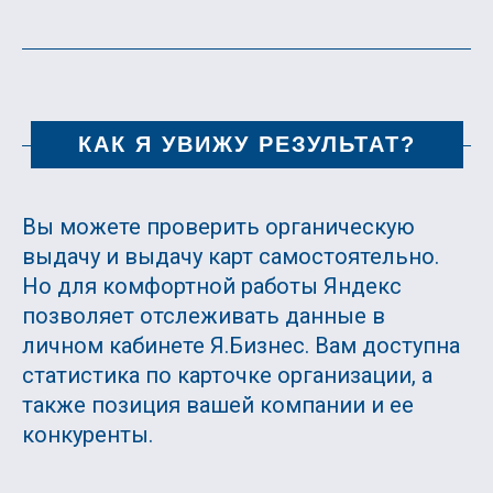
КАК Я УВИЖУ РЕЗУЛЬТАТ?
Вы можете проверить органическую
выдачу и выдачу карт самостоятельно.
Но для комфортной работы Яндекс
позволяет отслеживать данные в
личном кабинете Я.Бизнес. Вам доступна
статистика по карточке организации, а
также позиция вашей компании и ее
конкуренты.