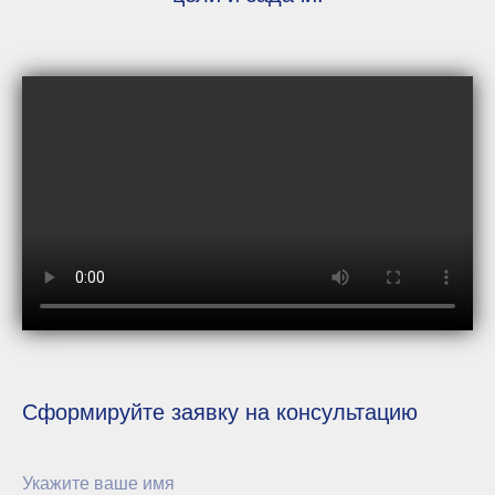
Сформируйте заявку на консультацию