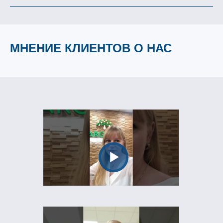
МНЕНИЕ КЛИЕНТОВ О НАС