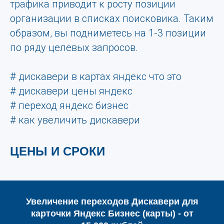
трафика приводит к росту позиции
организации в списках поисковика. Таким
образом, вы подниметесь на 1-3 позиции
по ряду целевых запросов.
# дискавери в картах яндекс что это
# дискавери цены яндекс
# переход яндекс бизнес
# как увеличить дискавери
ЦЕНЫ И СРОКИ
Увеличение переходов Дискавери для
карточки Яндекс Бизнес (карты) - от