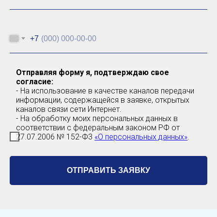
+7
Отправляя форму я, подтверждаю свое
согласие:
- На использование в качестве каналов передачи
информации, содержащейся в заявке, открытых
каналов связи сети Интернет.
- На обработку моих персональных данных в
соответствии с федеральным законом РФ от
27.07.2006 № 152-Ф3
«О персональных данных»
.
ОТПРАВИТЬ ЗАЯВКУ