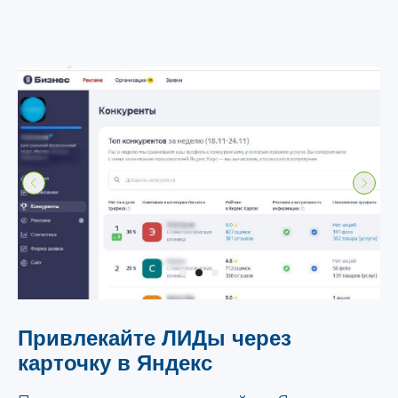
Привлекайте ЛИДы через
карточку в Яндекс