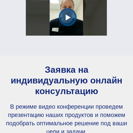
Заявка на
индивидуальную онлайн
консультацию
В режиме видео конференции проведем
презентацию наших продуктов и поможем
подобрать оптимальное решение под ваши
цели и задачи.