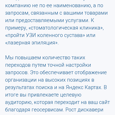
компанию не по ее наименованию, а по
запросам, связанным с вашими товарами
или предоставляемыми услугами. К
примеру, «стоматологическая клиника»,
«пройти УЗИ коленного сустава» или
«лазерная эпиляция».
Мы повышаем количество таких
переходов путем точной настройки
запросов. Это обеспечивает отображение
организации на высоких позициях в
результатах поиска и на Яндекс Картах. В
итоге вы привлекаете целевую
аудиторию, которая переходит на ваш сайт
благодаря геосервисам. Рост дискавери