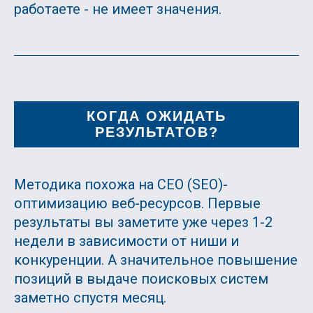
работаете - не имеет значения.
КОГДА ОЖИДАТЬ
РЕЗУЛЬТАТОВ?
Методика похожа на СЕО (SEO)-
оптимизацию веб-ресурсов. Первые
результаты вы заметите уже через 1-2
недели в зависимости от ниши и
конкуренции. А значительное повышение
позиций в выдаче поисковых систем
заметно спустя месяц.