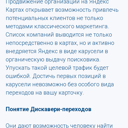
Продвижение организаций на Яндекс
Картах открывает возможность привлечь
потенциальных клиентов не только
методами классического маркетинга.
Список компаний выводится не только
непосредственно в картах, но и активно
внедряется Яндекс в виде карусели в
органическую выдачу поисковика.
Упускать такой целевой трафик будет
ошибкой. Достичь первых позиций в
карусели невозможно без особого вида
переходов на вашу карточку.
Понятие Дискавери-переходов
Они дают возможность человеку найти